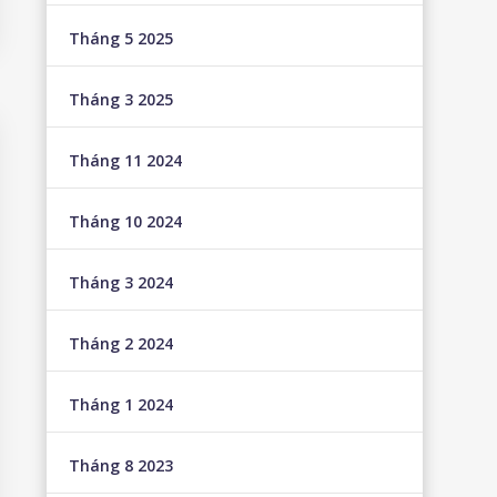
Tháng 5 2025
Tháng 3 2025
Tháng 11 2024
Tháng 10 2024
Tháng 3 2024
Tháng 2 2024
Tháng 1 2024
Tháng 8 2023