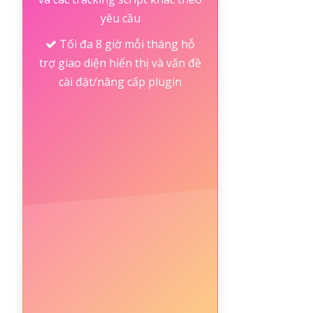
yêu cầu
Tối đa 8 giờ mỗi tháng hỗ
trợ giao diện hiển thị và vấn đề
cài đặt/nâng cấp plugin