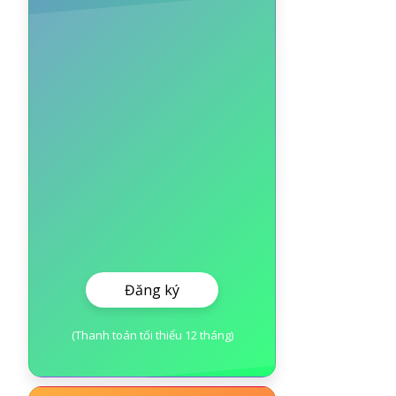
Đăng ký
(Thanh toán tối thiểu 12 tháng)