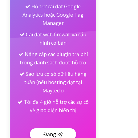
Hỗ trợ cài đặt Google
Analytics hoặc Google Tag
Manager
Cài đặt web firewall và cấu
hình cơ bản
Nâng cấp các plugin trả phí
trong danh sách được hỗ trợ
Sao lưu cơ sở dữ liệu hàng
tuần (nếu hosting đặt tại
Maytech)
Tối đa 4 giờ hỗ trợ các sự cố
về giao diện hiển thị
Đăng ký