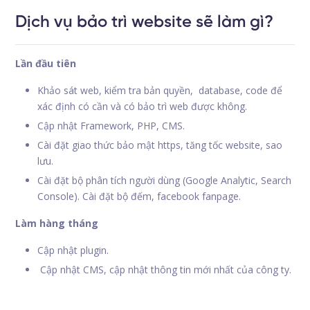
Dịch vụ bảo trì website sẽ làm gì?
Lần đầu tiên
Khảo sát web, kiểm tra bản quyền, database, code để
xác định có cần và có bảo trì web được không.
Cập nhật Framework, PHP, CMS.
Cài đặt giao thức bảo mật https, tăng tốc website, sao
lưu.
Cài đặt bộ phân tích người dùng (Google Analytic, Search
Console). Cài đặt bộ đếm, facebook fanpage.
Làm hàng tháng
Cập nhật plugin.
Cập nhật CMS, cập nhật thông tin mới nhất của công ty.