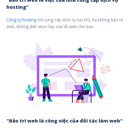
hosting”
Công ty hosting
chỉ cung cấp dịch vụ lưu trữ, họ không bảo trì
web, không diệt virus hay sửa lỗi web cho bạn.
"Bảo trì web là công việc của đối tác làm web"