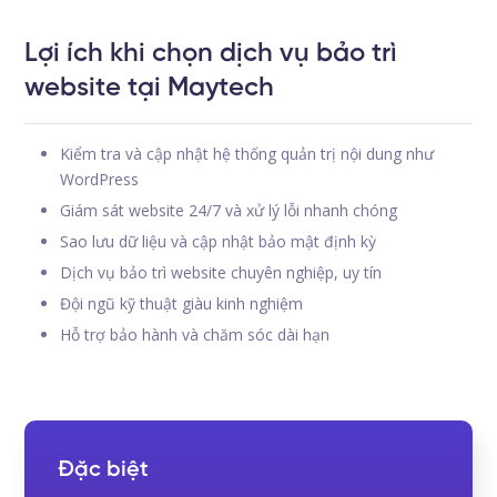
Lợi ích khi chọn dịch vụ bảo trì
website tại Maytech
Kiểm tra và cập nhật hệ thống quản trị nội dung như
WordPress
Giám sát website 24/7 và xử lý lỗi nhanh chóng
Sao lưu dữ liệu và cập nhật bảo mật định kỳ
Dịch vụ bảo trì website chuyên nghiệp, uy tín
Đội ngũ kỹ thuật giàu kinh nghiệm
Hỗ trợ bảo hành và chăm sóc dài hạn
Đặc biệt