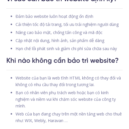
Đảm bảo website luôn hoạt động ổn định
Cải thiện tốc độ tải trang, tối ưu trải nghiệm người dùng
Nâng cao bảo mật, chống tấn công và mã độc
Cập nhật nội dung, hình ảnh, sản phẩm dễ dàng
Hạn chế lỗi phát sinh và giảm chi phí sửa chữa sau này
Khi nào không cần bảo trì website?
Website của bạn là web tĩnh HTML không có thay đổi và
không có nhu cầu thay đổi trong tương lai.
Bạn có nhân viên phụ trách web hoặc bạn có kinh
nghiệm và niềm vui khi chăm sóc website của công ty
mình.
Web của bạn đang chạy trên một nền tảng web cho thuê
như: WIX, Webly, Haravan …