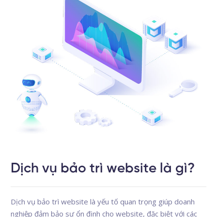
Dịch vụ bảo trì website là gì?
Dịch vụ bảo trì website là yếu tố quan trọng giúp doanh
nghiệp đảm bảo sự ổn định cho website, đặc biệt với các