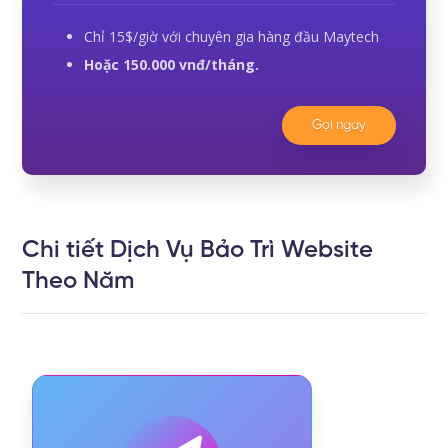
Chỉ 15$/giờ với chuyên gia hàng đầu Maytech
Hoặc 150.000 vnđ/tháng.
Gọi ngay
Chi tiết Dịch Vụ Bảo Trì Website
Theo Năm