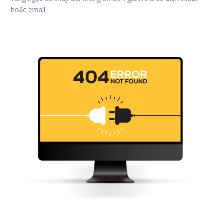
hoặc email.