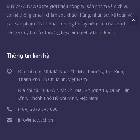
quả 24/7, từ website giới thiệu công ty, sản phẩm và dịch vụ
tới hệ thống email, chăm sóc khách hàng, nhân sự, kế toán và
các sản phẩm CNTT khác. Chúng tôi lấy niềm tin của khách
hàng và uy tín của thương hiệu làm triết lý kinh doanh.
Thông tin liên hệ
Địa chỉ mới: 104/4A Nhất Chi Mai, Phường Tân Bình,
Thành Phố Hồ Chí Minh, Việt Nam
Địa chỉ cũ: 104/4A Nhất Chi Mai, Phường 13, Quận Tân
Bình, Thành Phố Hồ Chí Minh, Việt Nam
(+84) 2873 040 030
info@maytech.vn