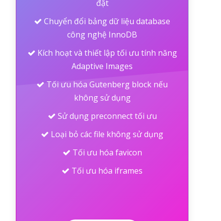
đặt
Chuyển đổi bảng dữ liệu database
công nghệ InnoDB
Kích hoạt và thiết lập tối ưu tính năng
Adaptive Images
Tối ưu hóa Gutenberg block nếu
không sử dụng
Sử dụng preconnect tối ưu
Loại bỏ các file không sử dụng
Tối ưu hóa favicon
Tối ưu hóa iframes