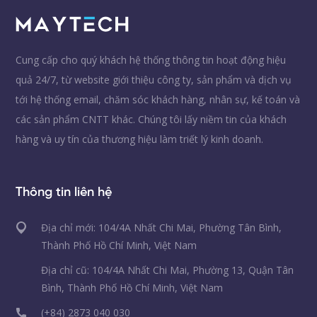
Cung cấp cho quý khách hệ thống thông tin hoạt động hiệu
quả 24/7, từ website giới thiệu công ty, sản phẩm và dịch vụ
tới hệ thống email, chăm sóc khách hàng, nhân sự, kế toán và
các sản phẩm CNTT khác. Chúng tôi lấy niềm tin của khách
hàng và uy tín của thương hiệu làm triết lý kinh doanh.
Thông tin liên hệ
Địa chỉ mới: 104/4A Nhất Chi Mai, Phường Tân Bình,
Thành Phố Hồ Chí Minh, Việt Nam
Địa chỉ cũ: 104/4A Nhất Chi Mai, Phường 13, Quận Tân
Bình, Thành Phố Hồ Chí Minh, Việt Nam
(+84) 2873 040 030