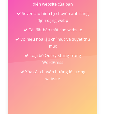
diện website của bạn
Sever cấu hình tự chuyển ảnh sang
định dạng webp
Cài đặt bảo mật cho website
Vô hiệu hóa lập chỉ mục và duyệt thư
mục
Loại bỏ Query String trong
WordPress
Xóa các chuyển hướng lỗi trong
website