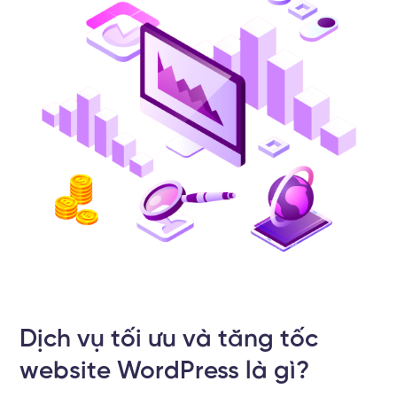
Dịch vụ tối ưu và tăng tốc
website WordPress là gì?