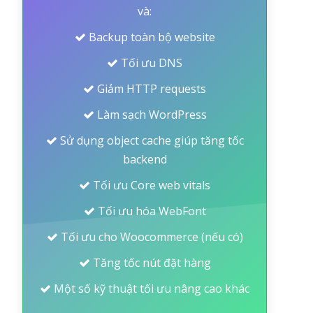
và:
Backup toàn bộ website
Tối ưu DNS
Giảm HTTP requests
Làm sạch WordPress
Sử dụng object cache giúp tăng tốc
backend
Tối ưu Core web vitals
Tối ưu hóa WebFont
Tối ưu cho Woocommerce (nếu có)
Tăng tốc nút đặt hàng
Một số kỹ thuật tối ưu nâng cao khác