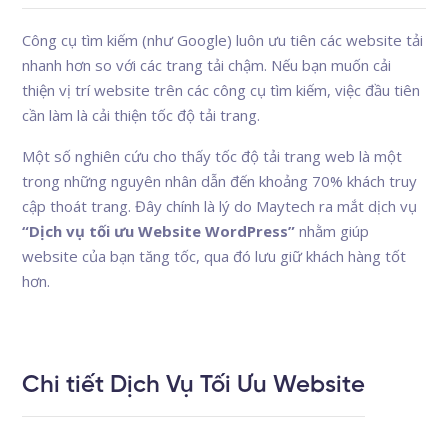
Công cụ tìm kiếm (như Google) luôn ưu tiên các website tải
nhanh hơn so với các trang tải chậm. Nếu bạn muốn cải
thiện vị trí website trên các công cụ tìm kiếm, việc đầu tiên
cần làm là cải thiện tốc độ tải trang.
Một số nghiên cứu cho thấy tốc độ tải trang web là một
trong những nguyên nhân dẫn đến khoảng 70% khách truy
cập thoát trang. Đây chính là lý do Maytech ra mắt dịch vụ
“Dịch vụ tối ưu Website WordPress”
nhằm giúp
website của bạn tăng tốc, qua đó lưu giữ khách hàng tốt
hơn.
Chi tiết Dịch Vụ Tối Ưu Website