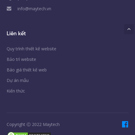
info@maytech.vn
Liên kết
Quy trình thiết kế website
Bảo trì website
Báo giá thiết kế web
Dự án mẫu
Kiến thức
Copyright Ⓒ 2022 Maytech