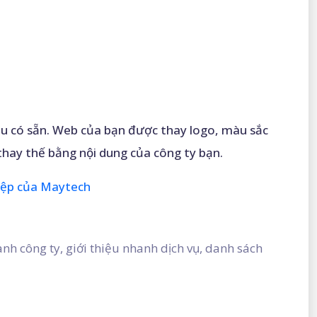
u có sẵn. Web của bạn được thay logo, màu sắc
thay thế bằng nội dung của công ty bạn.
hiệp của Maytech
nh công ty, giới thiệu nhanh dịch vụ, danh sách