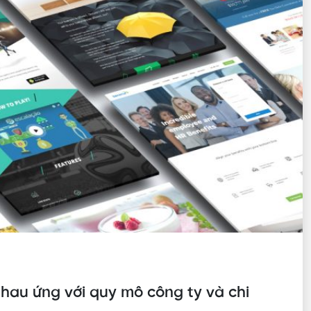
hau ứng với quy mô công ty và chi