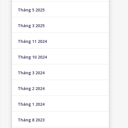
Tháng 5 2025
Tháng 3 2025
Tháng 11 2024
Tháng 10 2024
Tháng 3 2024
Tháng 2 2024
Tháng 1 2024
Tháng 8 2023