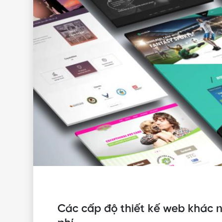
Các cấp độ thiết kế web khác n