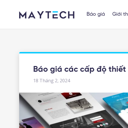
Báo giá
Giới t
Báo giá các cấp độ thiết
18 Tháng 2, 2024