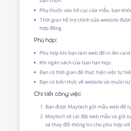
bạn chọn.
Phụ thuộc vào bố cục của mẫu, bạn khôn
Thời gian hỗ trợ chỉnh sửa website được
hợp đồng.
Phù hợp:
Phù hợp khi bạn làm web để in lên card v
Khi ngân sách của bạn hạn hẹp.
Bạn có thời gian để thực hiện việc tự hi
Bạn có kiến thức về website và muốn tự
Chi tiết công việc
Bạn được Maytech gửi mẫu web để lựa 
Maytech sẽ cài đặt web mẫu và gửi bạ
và thay đổi thông tin cho phù hợp với