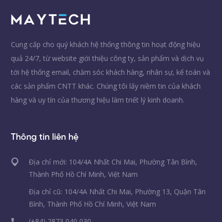
Cung cấp cho quý khách hệ thống thông tin hoạt động hiệu
quả 24/7, từ website giới thiệu công ty, sản phẩm và dịch vụ
tới hệ thống email, chăm sóc khách hàng, nhân sự, kế toán và
các sản phẩm CNTT khác. Chúng tôi lấy niềm tin của khách
hàng và uy tín của thương hiệu làm triết lý kinh doanh.
Thông tin liên hệ
Địa chỉ mới: 104/4A Nhất Chi Mai, Phường Tân Bình,
Thành Phố Hồ Chí Minh, Việt Nam
Địa chỉ cũ: 104/4A Nhất Chi Mai, Phường 13, Quận Tân
Bình, Thành Phố Hồ Chí Minh, Việt Nam
(+84) 2873 040 030