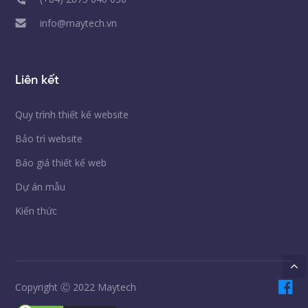
info@maytech.vn
Liên kết
Quy trình thiết kế website
Bảo trì website
Báo giá thiết kế web
Dự án mẫu
Kiến thức
Copyright Ⓒ 2022 Maytech