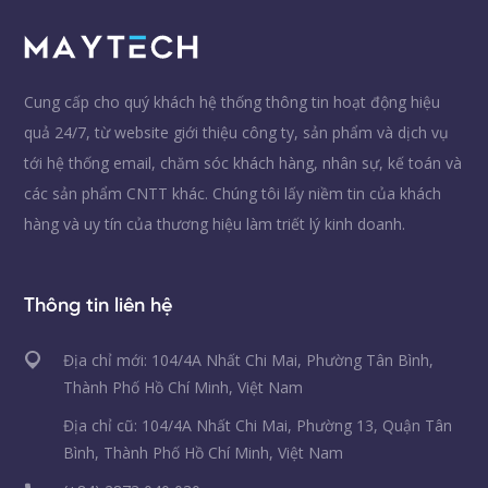
Cung cấp cho quý khách hệ thống thông tin hoạt động hiệu
quả 24/7, từ website giới thiệu công ty, sản phẩm và dịch vụ
tới hệ thống email, chăm sóc khách hàng, nhân sự, kế toán và
các sản phẩm CNTT khác. Chúng tôi lấy niềm tin của khách
hàng và uy tín của thương hiệu làm triết lý kinh doanh.
Thông tin liên hệ
Địa chỉ mới: 104/4A Nhất Chi Mai, Phường Tân Bình,
Thành Phố Hồ Chí Minh, Việt Nam
Địa chỉ cũ: 104/4A Nhất Chi Mai, Phường 13, Quận Tân
Bình, Thành Phố Hồ Chí Minh, Việt Nam