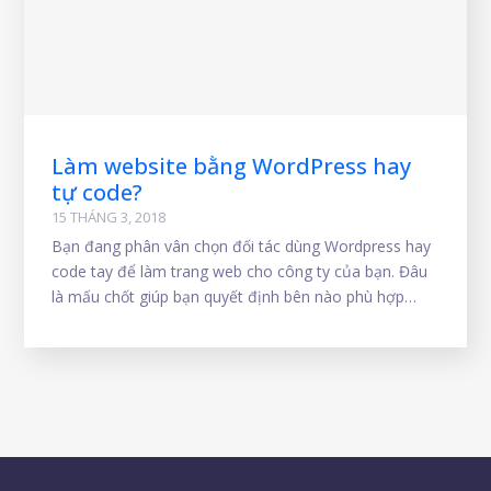
Làm website bằng WordPress hay
tự code?
15 THÁNG 3, 2018
Bạn đang phân vân chọn đối tác dùng Wordpress hay
code tay để làm trang web cho công ty của bạn. Đâu
là mấu chốt giúp bạn quyết định bên nào phù hợp
nhất?