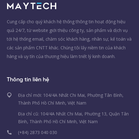
Cung cấp cho quý khách hệ thống thông tin hoạt động hiệu
quả 24/7, từ website giới thiệu công ty, sản phẩm và dịch vụ
tới hệ thống email, chăm sóc khách hàng, nhân sự, kế toán và
các sản phẩm CNTT khác. Chúng tôi lấy niềm tin của khách
hàng và uy tín của thương hiệu làm triết lý kinh doanh.
Thông tin liên hệ
Địa chỉ mới: 104/4A Nhất Chi Mai, Phường Tân Bình,
Thành Phố Hồ Chí Minh, Việt Nam
Địa chỉ cũ: 104/4A Nhất Chi Mai, Phường 13, Quận Tân
Bình, Thành Phố Hồ Chí Minh, Việt Nam
(+84) 2873 040 030