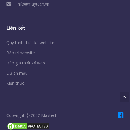
info@maytech.vn
Liên kết
Quy trình thiết kế website
Bảo trì website
Báo giá thiết kế web
Dự án mẫu
Kiến thức
Copyright Ⓒ 2022 Maytech