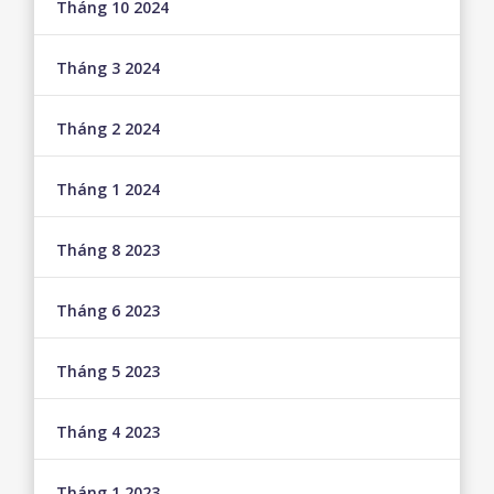
Tháng 10 2024
Tháng 3 2024
Tháng 2 2024
Tháng 1 2024
Tháng 8 2023
Tháng 6 2023
Tháng 5 2023
Tháng 4 2023
Tháng 1 2023