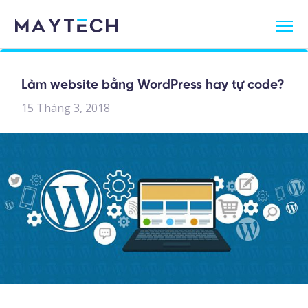
Làm website bằng WordPress hay tự code?
15 Tháng 3, 2018