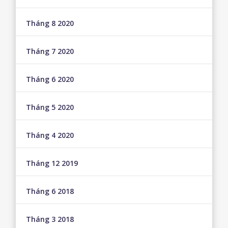
Tháng 8 2020
Tháng 7 2020
Tháng 6 2020
Tháng 5 2020
Tháng 4 2020
Tháng 12 2019
Tháng 6 2018
Tháng 3 2018