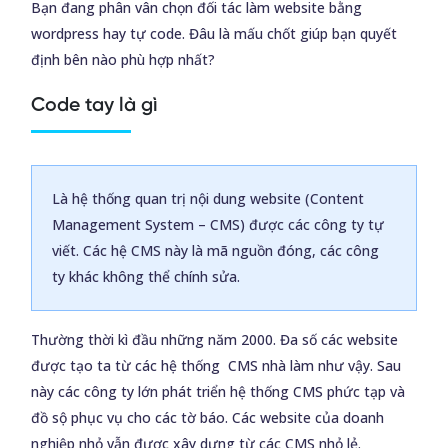
Bạn đang phân vân chọn đối tác làm website bằng
wordpress hay tự code. Đâu là mấu chốt giúp bạn quyết
định bên nào phù hợp nhất?
Code tay là gì
Là hệ thống quan trị nội dung website (Content
Management System – CMS) được các công ty tự
viết. Các hệ CMS này là mã nguồn đóng, các công
ty khác không thể chính sửa.
Thường thời kì đầu những năm 2000. Đa số các website
được tạo ta từ các hệ thống CMS nhà làm như vậy. Sau
này các công ty lớn phát triển hệ thống CMS phức tạp và
đồ sộ phục vụ cho các tờ báo. Các website của doanh
nghiệp nhỏ vẫn được xây dựng từ các CMS nhỏ lẻ.