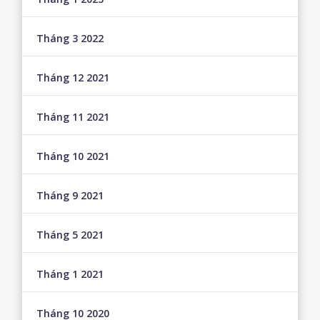
Tháng 3 2022
Tháng 12 2021
Tháng 11 2021
Tháng 10 2021
Tháng 9 2021
Tháng 5 2021
Tháng 1 2021
Tháng 10 2020