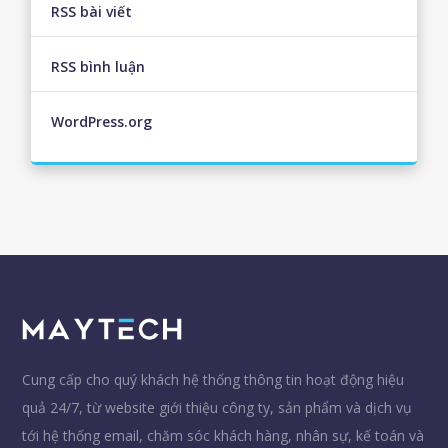
RSS bài viết
RSS bình luận
WordPress.org
Cung cấp cho quý khách hệ thống thông tin hoạt động hiệu
quả 24/7, từ website giới thiệu công ty, sản phẩm và dịch vụ
tới hệ thống email, chăm sóc khách hàng, nhân sự, kế toán và