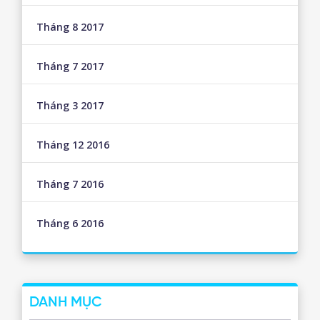
Tháng 8 2017
Tháng 7 2017
Tháng 3 2017
Tháng 12 2016
Tháng 7 2016
Tháng 6 2016
DANH MỤC