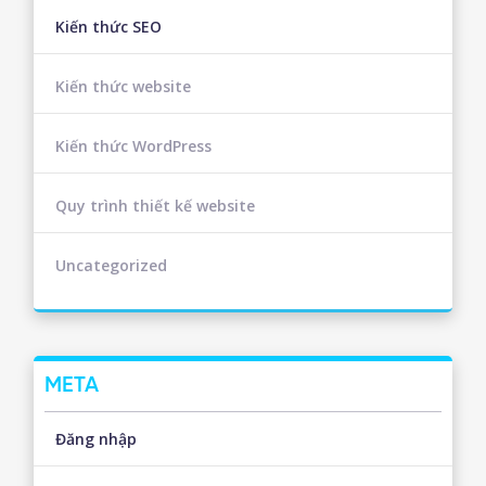
Kiến thức SEO
Kiến thức website
Kiến thức WordPress
Quy trình thiết kế website
Uncategorized
META
Đăng nhập