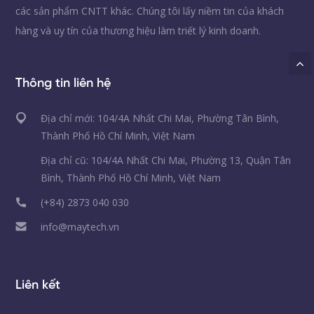
các sản phẩm CNTT khác. Chúng tôi lấy niềm tin của khách
hàng và uy tín của thương hiệu làm triết lý kinh doanh.
Thông tin liên hệ
Địa chỉ mới: 104/4A Nhất Chi Mai, Phường Tân Bình,
Thành Phố Hồ Chí Minh, Việt Nam
Địa chỉ cũ: 104/4A Nhất Chi Mai, Phường 13, Quận Tân
Bình, Thành Phố Hồ Chí Minh, Việt Nam
(+84) 2873 040 030
info@maytech.vn
Liên kết