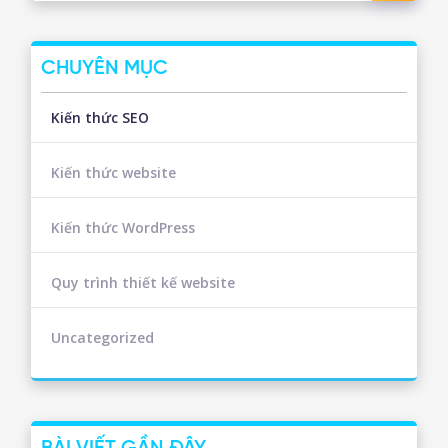
CHUYÊN MỤC
Kiến thức SEO
Kiến thức website
Kiến thức WordPress
Quy trình thiết kế website
Uncategorized