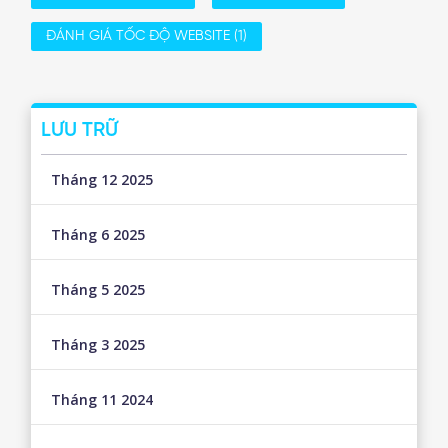
ĐÁNH GIÁ TỐC ĐỘ WEBSITE
(1)
LƯU TRỮ
Tháng 12 2025
Tháng 6 2025
Tháng 5 2025
Tháng 3 2025
Tháng 11 2024