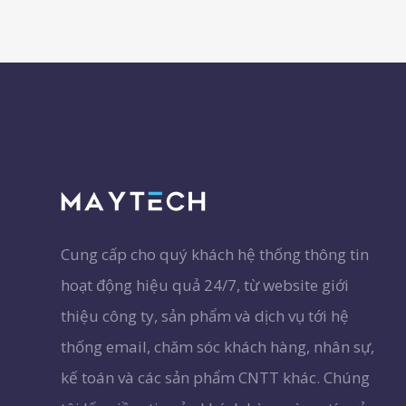
Cung cấp cho quý khách hệ thống thông tin
hoạt động hiệu quả 24/7, từ website giới
thiệu công ty, sản phẩm và dịch vụ tới hệ
thống email, chăm sóc khách hàng, nhân sự,
kế toán và các sản phẩm CNTT khác. Chúng