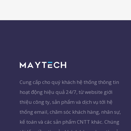
Cung cấp cho quý khách hệ thống thông tin
hoạt động hiệu quả 24/7, từ website giới
thiệu công ty, sản phẩm và dịch vụ tới hệ
thống email, chăm sóc khách hàng, nhân sự,
kế toán và các sản phẩm CNTT khác. Chúng