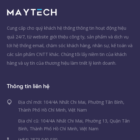
Cung cấp cho quý khách hệ thống thông tin hoạt động hiệu
quả 24/7, từ website giới thiệu công ty, sản phẩm và dịch vụ
tới hệ thống email, chăm sóc khách hàng, nhân sự, kế toán và
các sản phẩm CNTT khác. Chúng tôi lấy niềm tin của khách
hàng và uy tín của thương hiệu làm triết lý kinh doanh.
Thông tin liên hệ
Địa chỉ mới: 104/4A Nhất Chi Mai, Phường Tân Bình,
Thành Phố Hồ Chí Minh, Việt Nam
Địa chỉ cũ: 104/4A Nhất Chi Mai, Phường 13, Quận Tân
Bình, Thành Phố Hồ Chí Minh, Việt Nam
(+84) 2873 040 030