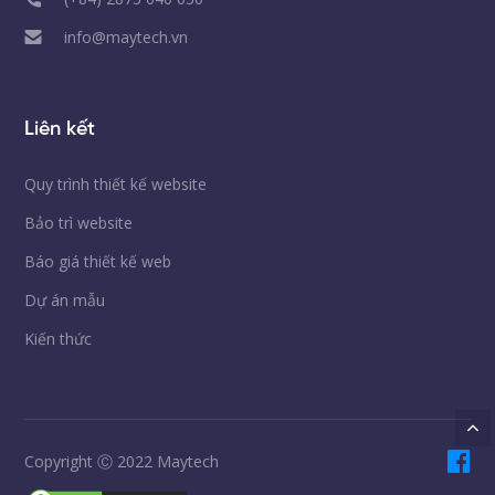
info@maytech.vn
Liên kết
Quy trình thiết kế website
Bảo trì website
Báo giá thiết kế web
Dự án mẫu
Kiến thức
Copyright Ⓒ 2022 Maytech