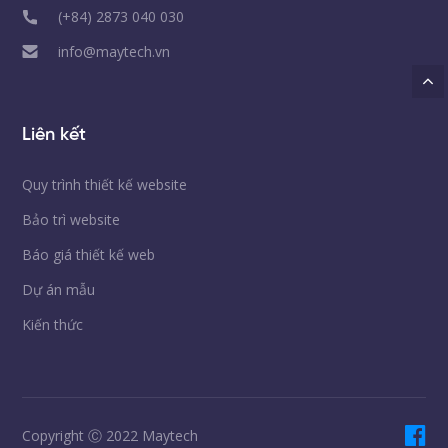
(+84) 2873 040 030
info@maytech.vn
Liên kết
Quy trình thiết kế website
Bảo trì website
Báo giá thiết kế web
Dự án mẫu
Kiến thức
Copyright Ⓒ 2022 Maytech