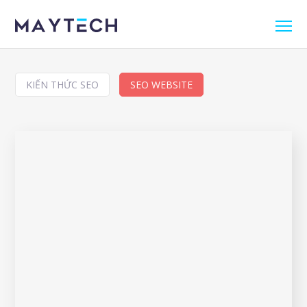
KIẾN THỨC SEO
SEO WEBSITE