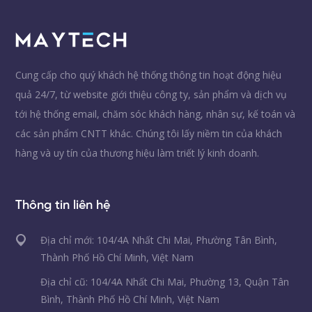
Cung cấp cho quý khách hệ thống thông tin hoạt động hiệu
quả 24/7, từ website giới thiệu công ty, sản phẩm và dịch vụ
tới hệ thống email, chăm sóc khách hàng, nhân sự, kế toán và
các sản phẩm CNTT khác. Chúng tôi lấy niềm tin của khách
hàng và uy tín của thương hiệu làm triết lý kinh doanh.
Thông tin liên hệ
Địa chỉ mới: 104/4A Nhất Chi Mai, Phường Tân Bình,
Thành Phố Hồ Chí Minh, Việt Nam
Địa chỉ cũ: 104/4A Nhất Chi Mai, Phường 13, Quận Tân
Bình, Thành Phố Hồ Chí Minh, Việt Nam