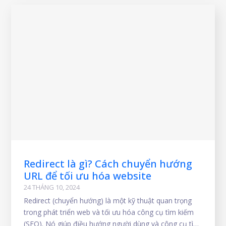
Redirect là gì? Cách chuyển hướng
URL để tối ưu hóa website
24 THÁNG 10, 2024
Redirect (chuyển hướng) là một kỹ thuật quan trọng
trong phát triển web và tối ưu hóa công cụ tìm kiếm
(SEO). Nó giúp điều hướng người dùng và công cụ tìm