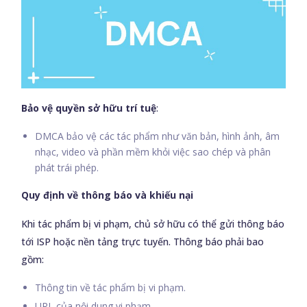
Bảo vệ quyền sở hữu trí tuệ
:
DMCA bảo vệ các tác phẩm như văn bản, hình ảnh, âm
nhạc, video và phần mềm khỏi việc sao chép và phân
phát trái phép.
Quy định về thông báo và khiếu nại
Khi tác phẩm bị vi phạm, chủ sở hữu có thể gửi thông báo
tới ISP hoặc nền tảng trực tuyến. Thông báo phải bao
gồm:
Thông tin về tác phẩm bị vi phạm.
URL của nội dung vi phạm.