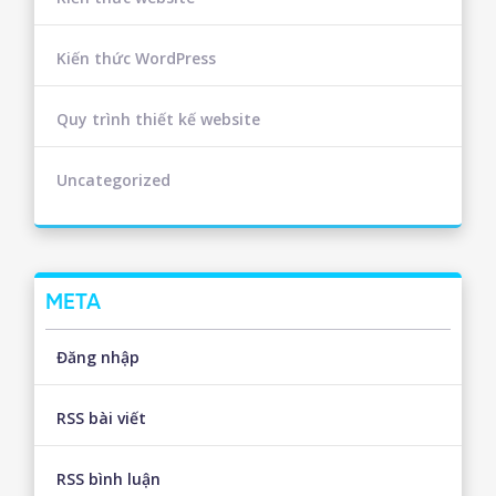
Kiến thức WordPress
Quy trình thiết kế website
Uncategorized
META
Đăng nhập
RSS bài viết
RSS bình luận