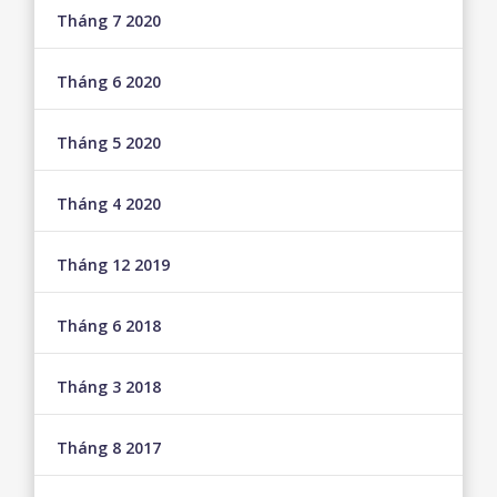
Tháng 7 2020
Tháng 6 2020
Tháng 5 2020
Tháng 4 2020
Tháng 12 2019
Tháng 6 2018
Tháng 3 2018
Tháng 8 2017