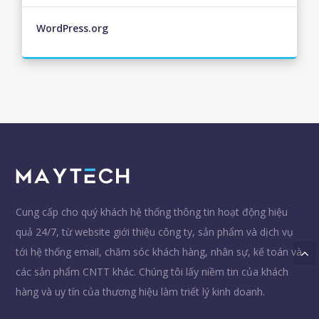
WordPress.org
Cung cấp cho quý khách hệ thống thông tin hoạt động hiệu
quả 24/7, từ website giới thiệu công ty, sản phẩm và dịch vụ
tới hệ thống email, chăm sóc khách hàng, nhân sự, kế toán và
các sản phẩm CNTT khác. Chúng tôi lấy niềm tin của khách
hàng và uy tín của thương hiệu làm triết lý kinh doanh.