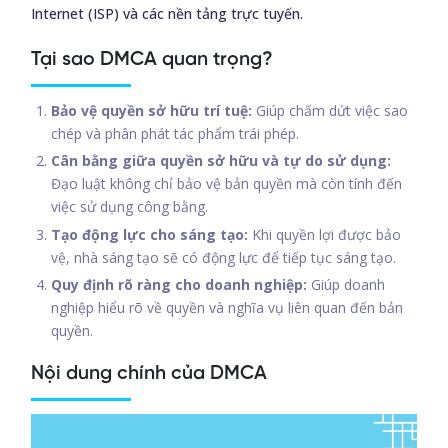
Internet (ISP) và các nền tảng trực tuyến.
Tại sao DMCA quan trọng?
Bảo vệ quyền sở hữu trí tuệ:
Giúp chấm dứt việc sao
chép và phân phát tác phẩm trái phép.
Cân bằng giữa quyền sở hữu và tự do sử dụng:
Đạo luật không chỉ bảo vệ bản quyền mà còn tính đến
việc sử dụng công bằng.
Tạo động lực cho sáng tạo:
Khi quyền lợi được bảo
vệ, nhà sáng tạo sẽ có động lực để tiếp tục sáng tạo.
Quy định rõ ràng cho doanh nghiệp:
Giúp doanh
nghiệp hiểu rõ về quyền và nghĩa vụ liên quan đến bản
quyền.
Nội dung chính của DMCA