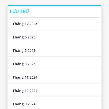
LƯU TRỮ
Tháng 12 2025
Tháng 6 2025
Tháng 5 2025
Tháng 3 2025
Tháng 11 2024
Tháng 10 2024
Tháng 3 2024