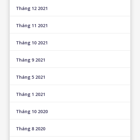
Tháng 12 2021
Tháng 11 2021
Tháng 10 2021
Tháng 9 2021
Tháng 5 2021
Tháng 1 2021
Tháng 10 2020
Tháng 8 2020