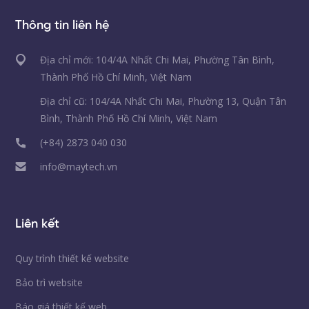
Thông tin liên hệ
Địa chỉ mới: 104/4A Nhất Chi Mai, Phường Tân Bình,
Thành Phố Hồ Chí Minh, Việt Nam
Địa chỉ cũ: 104/4A Nhất Chi Mai, Phường 13, Quận Tân
Bình, Thành Phố Hồ Chí Minh, Việt Nam
(+84) 2873 040 030
info@maytech.vn
Liên kết
Quy trình thiết kế website
Bảo trì website
Báo giá thiết kế web