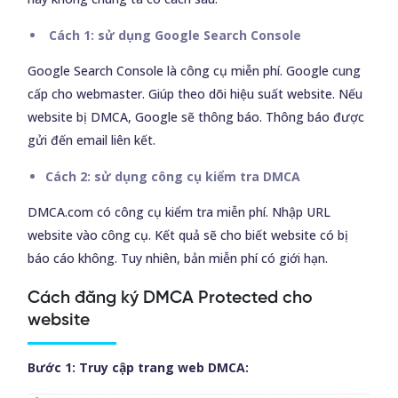
Cách 1:
s
ử dụng Google Search Console
Google Search Console là công cụ miễn phí. Google cung
cấp cho webmaster. Giúp theo dõi hiệu suất website. Nếu
website bị DMCA, Google sẽ thông báo. Thông báo được
gửi đến email liên kết.
Cách 2: sử dụng công cụ kiểm tra DMCA
DMCA.com có công cụ kiểm tra miễn phí. Nhập URL
website vào công cụ. Kết quả sẽ cho biết website có bị
báo cáo không. Tuy nhiên, bản miễn phí có giới hạn.
Cách đăng ký DMCA Protected cho
website
Bước 1: Truy cập trang web DMCA: