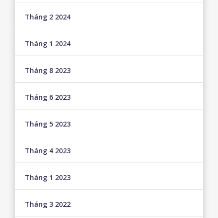
Tháng 2 2024
Tháng 1 2024
Tháng 8 2023
Tháng 6 2023
Tháng 5 2023
Tháng 4 2023
Tháng 1 2023
Tháng 3 2022