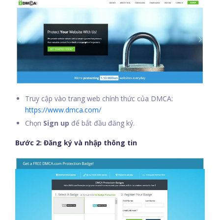
Truy cập vào trang web chính thức của DMCA:
https://www.dmca.com/
Chọn
Sign up
để bắt đầu đăng ký.
Bước 2: Đăng ký và nhập thông tin