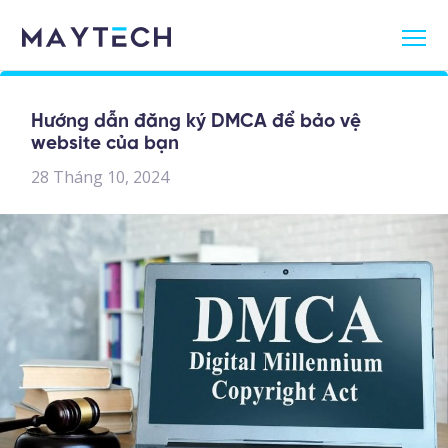
Hướng dẫn đăng ký DMCA để bảo vệ
website của bạn
28 Tháng 10, 2024