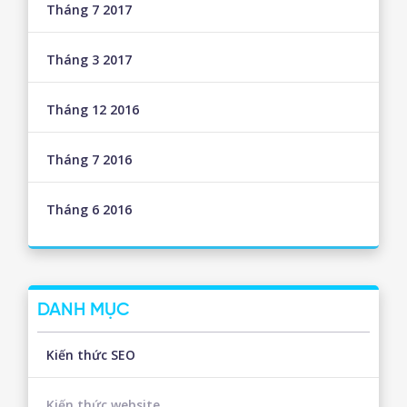
Tháng 7 2017
Tháng 3 2017
Tháng 12 2016
Tháng 7 2016
Tháng 6 2016
DANH MỤC
Kiến thức SEO
Kiến thức website