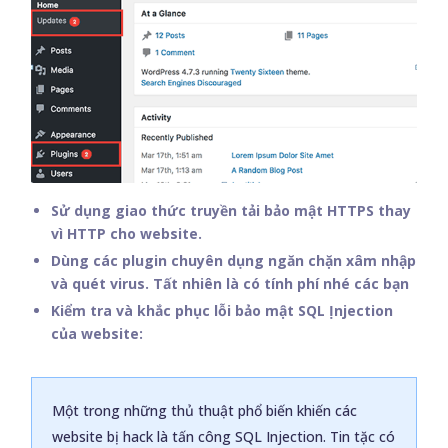
Sử dụng giao thức truyền tải bảo mật HTTPS thay
vì HTTP cho website.
Dùng các plugin chuyên dụng ngăn chặn xâm nhập
và quét virus. Tất nhiên là có tính phí nhé các bạn
Kiểm tra và khắc phục lỗi bảo mật SQL Ịnjection
của website:
Một trong những thủ thuật phổ biến khiến các
website bị hack là tấn công SQL Injection. Tin tặc có