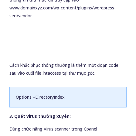
www.domainxyz.com/wp-content/plugins/wordpress-
seo/vendor.
Cách khắc phục thông thường là thêm một đoạn code
sau vào cuối file .htaccess tại thư mục gốc.
Options –DirectoryIndex
3. Quét virus thường xuyên:
Dùng chức năng Virus scanner trong Cpanel