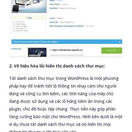
2. Vô hiệu hóa lỗi hiển thị danh sách thư mục:
Tắt danh sách thư mục trong WordPress là một phương
pháp hay để tránh tiết lộ thông tin nhạy cảm cho người
dùng và công cụ tìm kiếm, các tính năng của máy chủ
đang được sử dụng và các lỗ hổng tiềm ẩn trong các
plugin, chủ đề hoặc tệp chung. Thực tiễn này góp phần
tăng cường bảo mật cho WordPress. Hình bên dưới là một
ví dụ chưa tắt danh sách thư mục và nó hiển thị mọi
thông tin thư mục khi truy cập vào