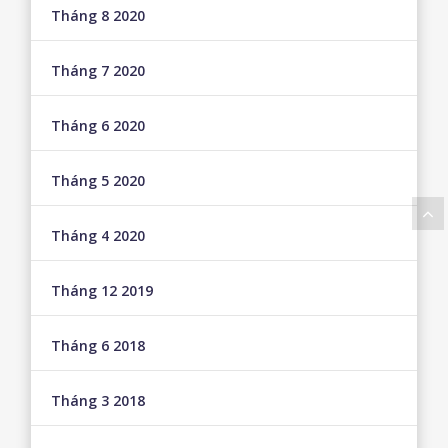
Tháng 8 2020
Tháng 7 2020
Tháng 6 2020
Tháng 5 2020
Tháng 4 2020
Tháng 12 2019
Tháng 6 2018
Tháng 3 2018