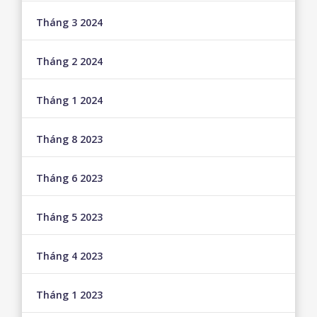
Tháng 3 2024
Tháng 2 2024
Tháng 1 2024
Tháng 8 2023
Tháng 6 2023
Tháng 5 2023
Tháng 4 2023
Tháng 1 2023