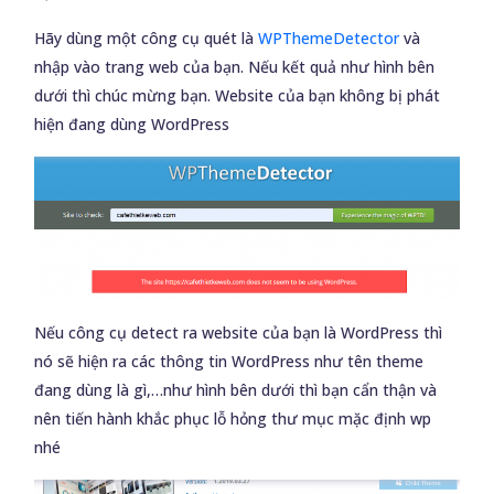
Hãy dùng một công cụ quét là
WPThemeDetector
và
nhập vào trang web của bạn. Nếu kết quả như hình bên
dưới thì chúc mừng bạn. Website của bạn không bị phát
hiện đang dùng WordPress
Nếu công cụ detect ra website của bạn là WordPress thì
nó sẽ hiện ra các thông tin WordPress như tên theme
đang dùng là gì,…như hình bên dưới thì bạn cẩn thận và
nên tiến hành khắc phục lỗ hỏng thư mục mặc định wp
nhé