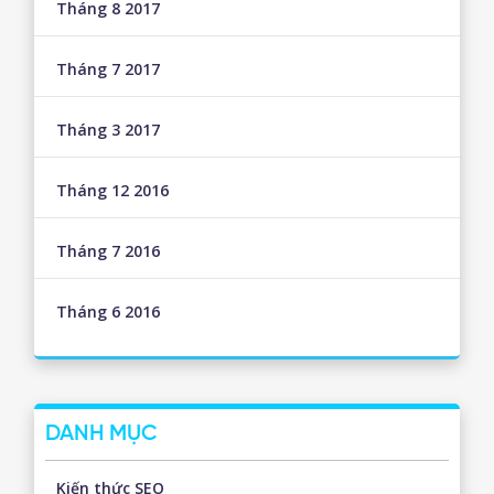
Tháng 8 2017
Tháng 7 2017
Tháng 3 2017
Tháng 12 2016
Tháng 7 2016
Tháng 6 2016
DANH MỤC
Kiến thức SEO