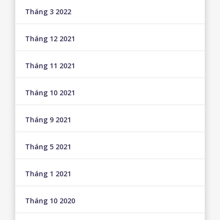
Tháng 3 2022
Tháng 12 2021
Tháng 11 2021
Tháng 10 2021
Tháng 9 2021
Tháng 5 2021
Tháng 1 2021
Tháng 10 2020