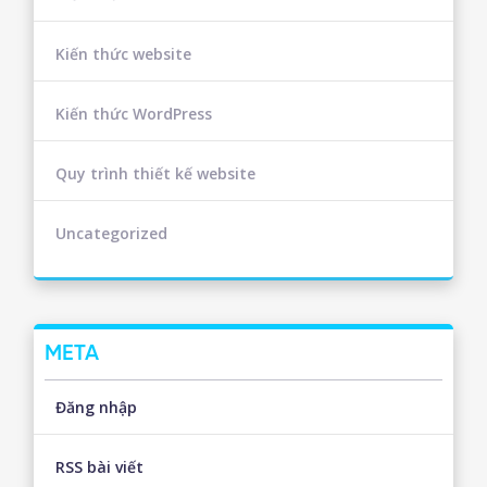
Kiến thức website
Kiến thức WordPress
Quy trình thiết kế website
Uncategorized
META
Đăng nhập
RSS bài viết