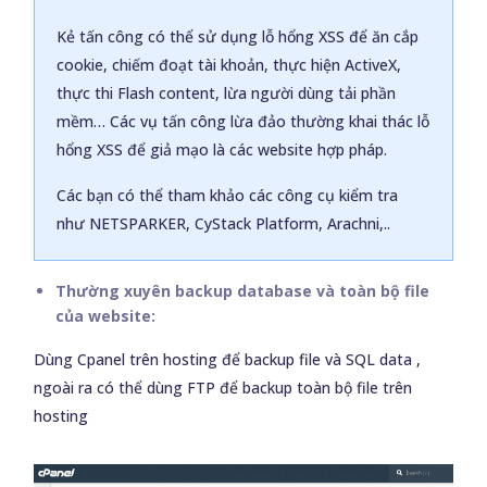
Kẻ tấn công có thể sử dụng lỗ hổng XSS để ăn cắp
cookie, chiếm đoạt tài khoản, thực hiện ActiveX,
thực thi Flash content, lừa người dùng tải phần
mềm… Các vụ tấn công lừa đảo thường khai thác lỗ
hổng XSS để giả mạo là các website hợp pháp.
Các bạn có thể tham khảo các công cụ kiểm tra
như NETSPARKER, CyStack Platform, Arachni,..
Thường xuyên backup database và toàn bộ file
của website:
Dùng Cpanel trên hosting để backup file và SQL data ,
ngoài ra có thể dùng FTP để backup toàn bộ file trên
hosting