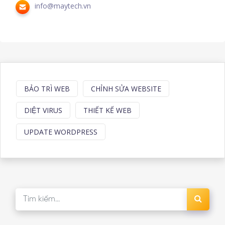
info@maytech.vn
BẢO TRÌ WEB
CHỈNH SỬA WEBSITE
DIỆT VIRUS
THIẾT KẾ WEB
UPDATE WORDPRESS