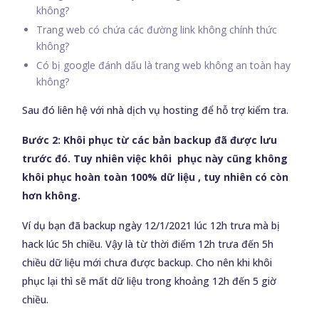
không?
Trang web có chứa các đường link không chính thức
không?
Có bị google đánh dấu là trang web không an toàn hay
không?
Sau đó liên hệ với nhà dịch vụ hosting để hỗ trợ kiểm tra.
Bước 2: Khôi phục từ các bản backup đã được lưu
trước đó. Tuy nhiên việc khôi phục này cũng không
khôi phục hoàn toàn 100% dữ liệu , tuy nhiên có còn
hơn không.
Ví dụ bạn đã backup ngày 12/1/2021 lúc 12h trưa mà bị
hack lúc 5h chiều. Vậy là từ thời điểm 12h trưa đến 5h
chiều dữ liệu mới chưa được backup. Cho nên khi khôi
phục lại thì sẽ mất dữ liệu trong khoảng 12h đến 5 giờ
chiều.