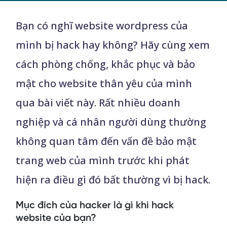
Bạn có nghĩ website wordpress của
mình bị hack hay không? Hãy cùng xem
cách phòng chống, khắc phục và bảo
mật cho website thân yêu của mình
qua bài viết này. Rất nhiều doanh
nghiệp và cá nhân người dùng thường
không quan tâm đến vấn đề bảo mật
trang web của mình trước khi phát
hiện ra điều gì đó bất thường vì bị hack.
Mục đích của hacker là gì khi hack
website của bạn?