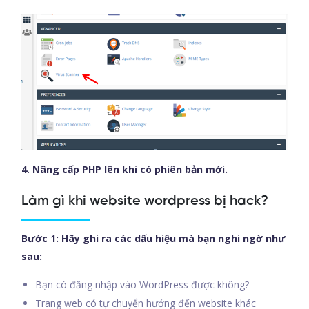
4. Nâng cấp PHP lên khi có phiên bản mới.
Làm gì khi website wordpress bị hack?
Bước 1: Hãy ghi ra các dấu hiệu mà bạn nghi ngờ như
sau:
Bạn có đăng nhập vào WordPress được không?
Trang web có tự chuyển hướng đến website khác