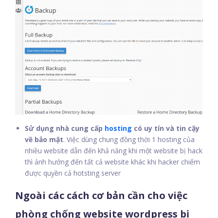
Sử dụng nhà cung cấp
hosting
có uy tín và tin cậy
về bảo mật
. Việc dùng chung đồng thời 1 hosting của
nhiều website dẫn đến khả năng khi một website bị hack
thì ảnh hưởng đến tất cả website khác khi hacker chiếm
được quyền cả hotsting server
Ngoài các cách cơ bản cần cho việc
phòng chống website wordpress bị