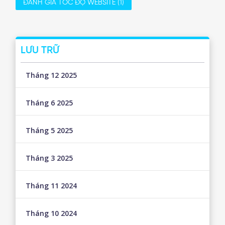
ĐÁNH GIÁ TỐC ĐỘ WEBSITE
(1)
LƯU TRỮ
Tháng 12 2025
Tháng 6 2025
Tháng 5 2025
Tháng 3 2025
Tháng 11 2024
Tháng 10 2024