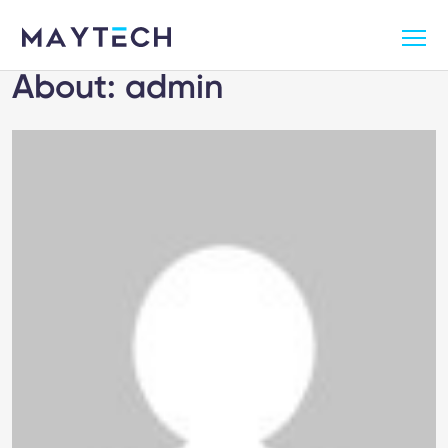
About: admin