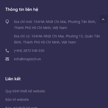
Thông tin liên hệ
Địa chỉ mới: 104/4A Nhất Chi Mai, Phường Tân Bình,
Thành Phố Hồ Chí Minh, Việt Nam
Địa chỉ cũ: 104/4A Nhất Chi Mai, Phường 13, Quận Tân
Bình, Thành Phố Hồ Chí Minh, Việt Nam
(+84) 2873 040 030
info@maytech.vn
Liên kết
Quy trình thiết kế website
Bảo trì website
Báo giá thiết kế web