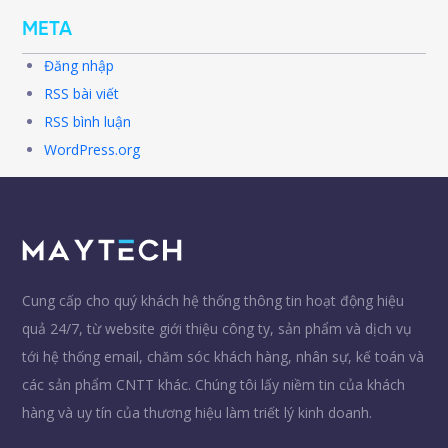
META
Đăng nhập
RSS bài viết
RSS bình luận
WordPress.org
Cung cấp cho quý khách hệ thống thông tin hoạt động hiệu
quả 24/7, từ website giới thiệu công ty, sản phẩm và dịch vụ
tới hệ thống email, chăm sóc khách hàng, nhân sự, kế toán và
các sản phẩm CNTT khác. Chúng tôi lấy niềm tin của khách
hàng và uy tín của thương hiệu làm triết lý kinh doanh.