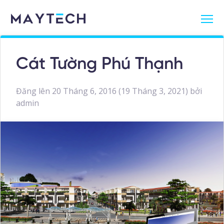
Cát Tường Phú Thạnh
Đăng lên
20 Tháng 6, 2016
(19 Tháng 3, 2021)
bởi
admin