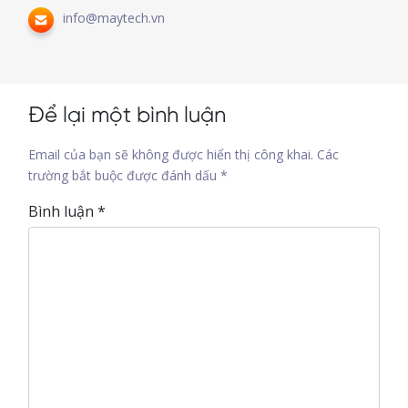
info@maytech.vn
Để lại một bình luận
Email của bạn sẽ không được hiển thị công khai.
Các
trường bắt buộc được đánh dấu
*
Bình luận
*