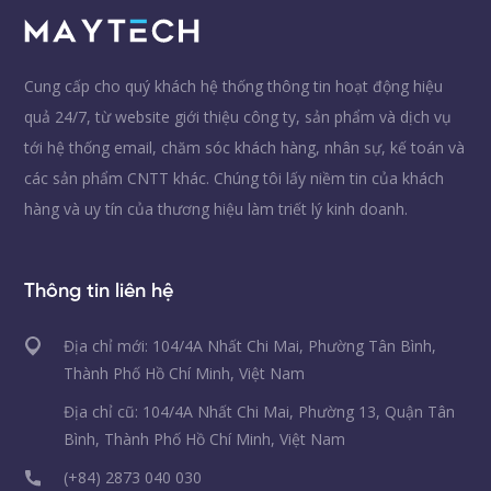
Cung cấp cho quý khách hệ thống thông tin hoạt động hiệu
quả 24/7, từ website giới thiệu công ty, sản phẩm và dịch vụ
tới hệ thống email, chăm sóc khách hàng, nhân sự, kế toán và
các sản phẩm CNTT khác. Chúng tôi lấy niềm tin của khách
hàng và uy tín của thương hiệu làm triết lý kinh doanh.
Thông tin liên hệ
Địa chỉ mới: 104/4A Nhất Chi Mai, Phường Tân Bình,
Thành Phố Hồ Chí Minh, Việt Nam
Địa chỉ cũ: 104/4A Nhất Chi Mai, Phường 13, Quận Tân
Bình, Thành Phố Hồ Chí Minh, Việt Nam
(+84) 2873 040 030