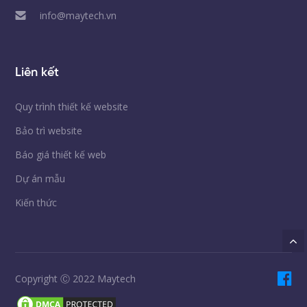
info@maytech.vn
Liên kết
Quy trình thiết kế website
Bảo trì website
Báo giá thiết kế web
Dự án mẫu
Kiến thức
Copyright Ⓒ 2022 Maytech