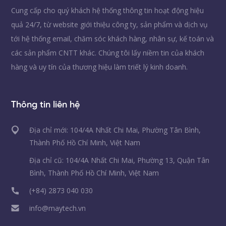
Cung cấp cho quý khách hệ thống thông tin hoạt động hiệu
quả 24/7, từ website giới thiệu công ty, sản phẩm và dịch vụ
tới hệ thống email, chăm sóc khách hàng, nhân sự, kế toán và
các sản phẩm CNTT khác. Chúng tôi lấy niềm tin của khách
hàng và uy tín của thương hiệu làm triết lý kinh doanh.
Thông tin liên hệ
Địa chỉ mới: 104/4A Nhất Chi Mai, Phường Tân Bình,
Thành Phố Hồ Chí Minh, Việt Nam
Địa chỉ cũ: 104/4A Nhất Chi Mai, Phường 13, Quận Tân
Bình, Thành Phố Hồ Chí Minh, Việt Nam
(+84) 2873 040 030
info@maytech.vn