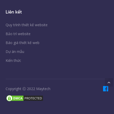
Liên kết
Quy trình thiết kế website
Bảo trì website
Báo giá thiết kế web
Dự án mẫu
Kiến thức
Copyright Ⓒ 2022 Maytech