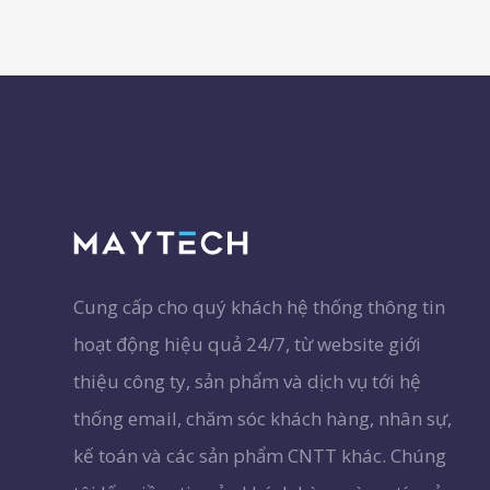
Cung cấp cho quý khách hệ thống thông tin
hoạt động hiệu quả 24/7, từ website giới
thiệu công ty, sản phẩm và dịch vụ tới hệ
thống email, chăm sóc khách hàng, nhân sự,
kế toán và các sản phẩm CNTT khác. Chúng