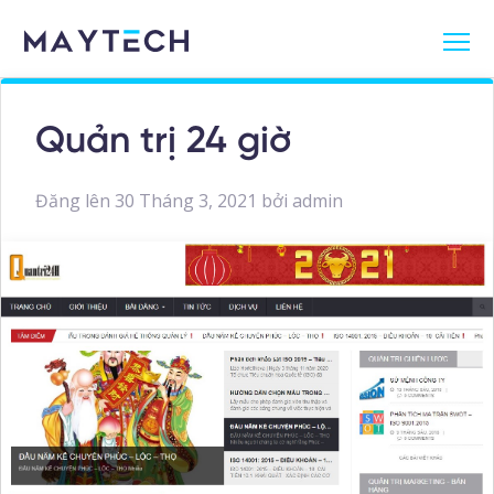
Quản trị 24 giờ
Đăng lên
30 Tháng 3, 2021
bởi
admin