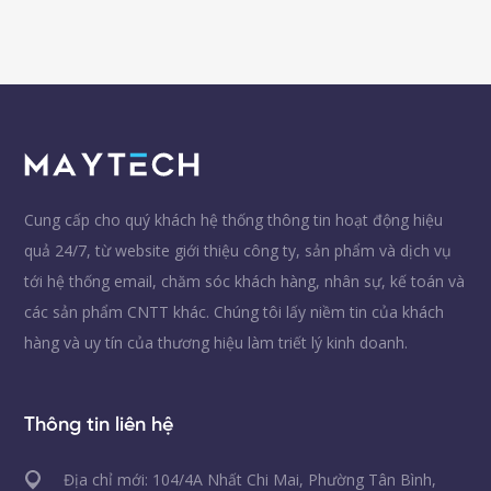
Cung cấp cho quý khách hệ thống thông tin hoạt động hiệu
quả 24/7, từ website giới thiệu công ty, sản phẩm và dịch vụ
tới hệ thống email, chăm sóc khách hàng, nhân sự, kế toán và
các sản phẩm CNTT khác. Chúng tôi lấy niềm tin của khách
hàng và uy tín của thương hiệu làm triết lý kinh doanh.
Thông tin liên hệ
Địa chỉ mới: 104/4A Nhất Chi Mai, Phường Tân Bình,