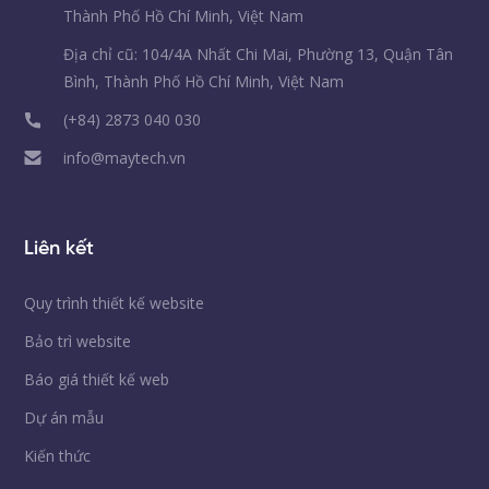
Thành Phố Hồ Chí Minh, Việt Nam
Địa chỉ cũ: 104/4A Nhất Chi Mai, Phường 13, Quận Tân
Bình, Thành Phố Hồ Chí Minh, Việt Nam
(+84) 2873 040 030
info@maytech.vn
Liên kết
Quy trình thiết kế website
Bảo trì website
Báo giá thiết kế web
Dự án mẫu
Kiến thức