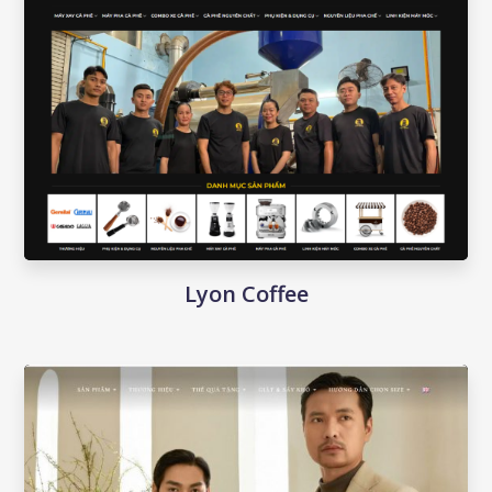
Lyon Coffee