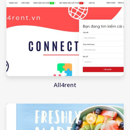
All4rent