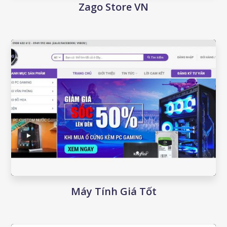
Zago Store VN
Máy Tính Giá Tốt