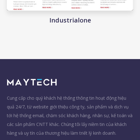
Industrialone
Cung cấp cho quý khách hệ thống thông tin hoạt động hiệu
quả 24/7, từ website giới thiệu công ty, sản phẩm và dịch vụ
tới hệ thống email, chăm sóc khách hàng, nhân sự, kế toán và
các sản phẩm CNTT khác. Chúng tôi lấy niềm tin của khách
hàng và uy tín của thương hiệu làm triết lý kinh doanh.