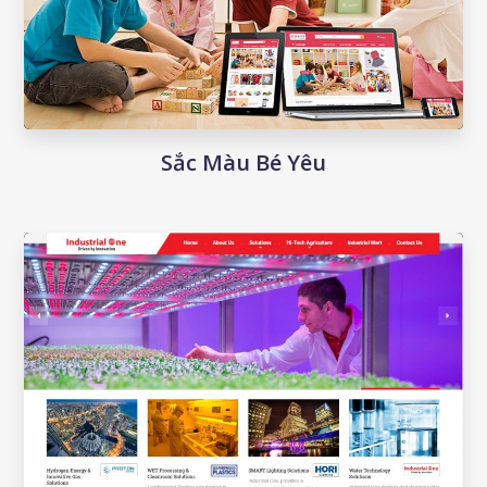
Sắc Màu Bé Yêu