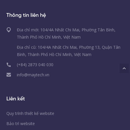
Thông tin liên hệ
Địa chỉ mới: 104/4A Nhất Chi Mai, Phường Tân Bình,
Thành Phố Hồ Chí Minh, Việt Nam
Địa chỉ cũ: 104/4A Nhất Chi Mai, Phường 13, Quận Tân
Bình, Thành Phố Hồ Chí Minh, Việt Nam
(+84) 2873 040 030
info@maytech.vn
Liên kết
Quy trình thiết kế website
Bảo trì website