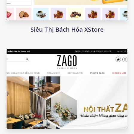
Siêu Thị Bách Hóa XStore