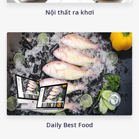
Nội thất ra khơi
Daily Best Food