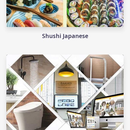
Shushi Japanese