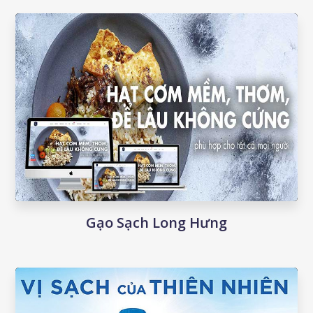
Gạo Sạch Long Hưng