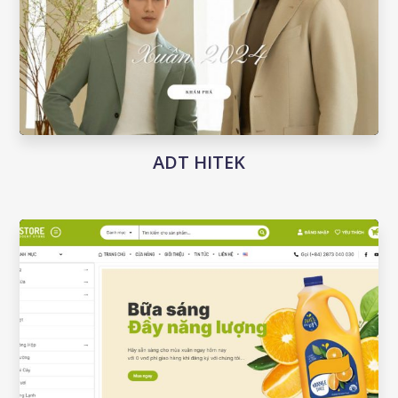
ADT HITEK